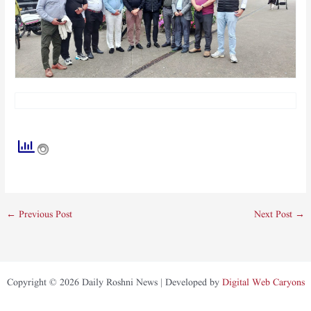
←
Previous Post
Next Post
→
Copyright © 2026 Daily Roshni News | Developed by
Digital Web Caryons