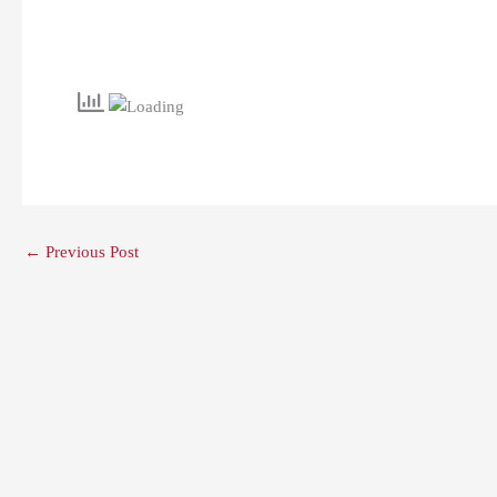
←
Previous Post