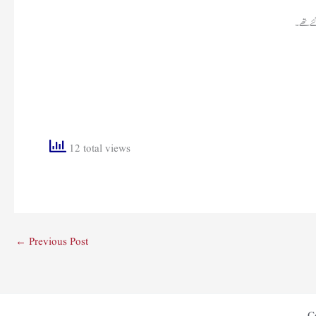
ئے تھے۔
12 total views
←
Previous Post