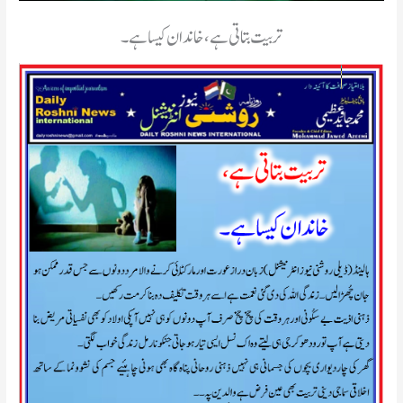
تربیت بتاتی ہے، خاندان کیسا ہے۔