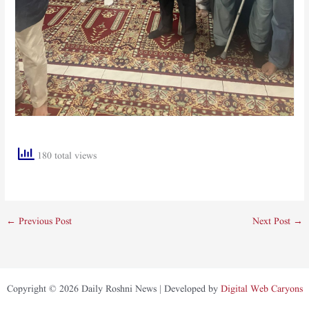
180 total views
←
Previous Post
Next Post
→
Copyright © 2026 Daily Roshni News | Developed by
Digital Web Caryons