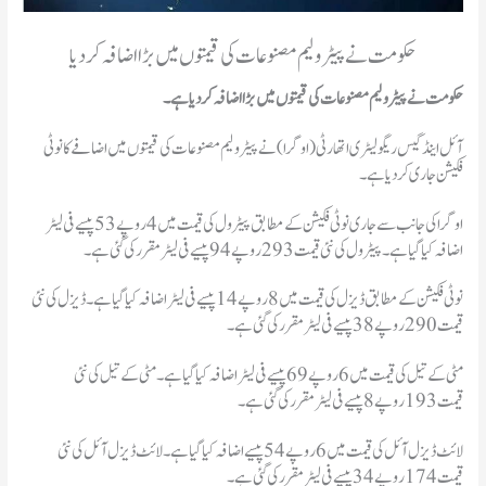
حکومت نے پیٹرولیم مصنوعات کی قیمتوں میں بڑا اضافہ کردیا
حکومت نے پیٹرولیم مصنوعات کی قیمتوں میں بڑا اضافہ کردیا ہے۔
آئل اینڈ گیس ریگولیٹری اتھارٹی (اوگرا) نے پیٹرولیم مصنوعات کی قیمتوں میں اضافے کا نوٹی
فکیشن جاری کردیا ہے۔
اوگرا کی جانب سے جاری نوٹی فکیشن کے مطابق پیٹرول کی قیمت میں 4 روپے 53 پیسے فی لیٹر
اضافہ کیا گیا ہے۔ پیٹرول کی نئی قیمت 293 روپے 94 پیسے فی لیٹر مقرر کی گئی ہے۔
نوٹی فکیشن کے مطابق ڈیزل کی قیمت میں 8 روپے 14پیسے فی لیٹر اضافہ کیا گیا ہے۔ ڈیزل کی نئی
قیمت 290 روپے 38 پیسے فی لیٹر مقرر کی گئی ہے۔
مٹی کے تیل کی قیمت میں 6 روپے 69 پیسے فی لیٹر اضافہ کیا گیا ہے۔ مٹی کے تیل کی نئی
قیمت 193 روپے 8 پیسے فی لیٹر مقرر کی گئی ہے۔
لائٹ ڈیزل آئل کی قیمت میں 6 روپے 54 پیسے اضافہ کیا گیا ہے۔ لائٹ ڈیزل آئل کی نئی
قیمت 174 روپے 34 پیسے فی لیٹر مقرر کی گئی ہے۔