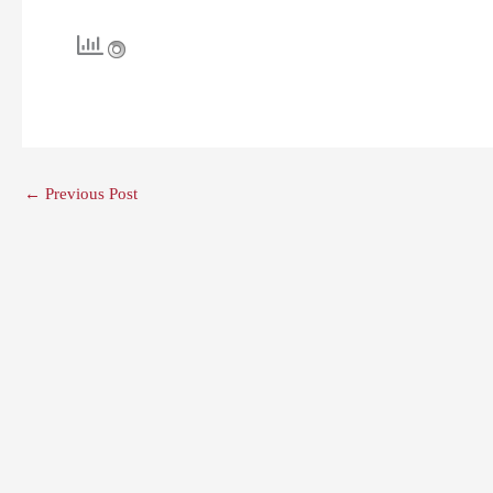
←
Previous Post