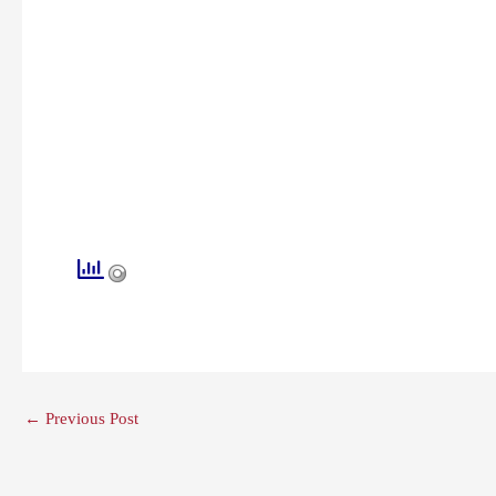
←
Previous Post