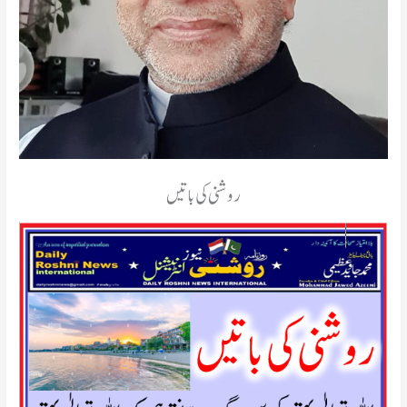
روشنی کی باتیں