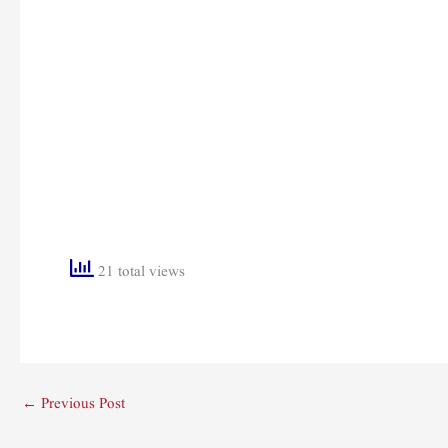
21 total views
←
Previous Post