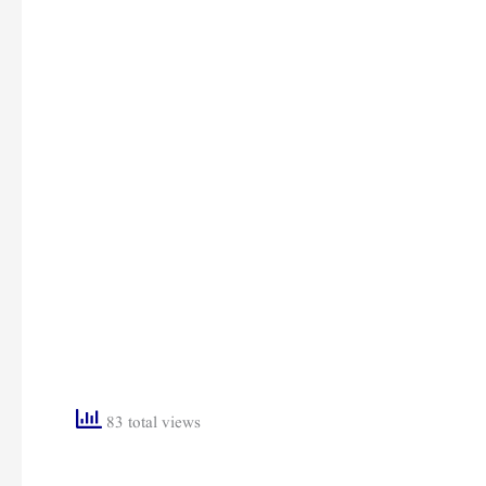
83 total views