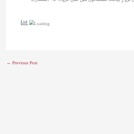
←
Previous Post