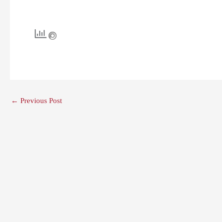
←
Previous Post