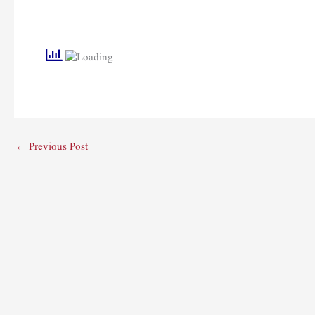
←
Previous Post