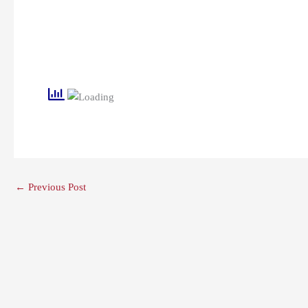
←
Previous Post