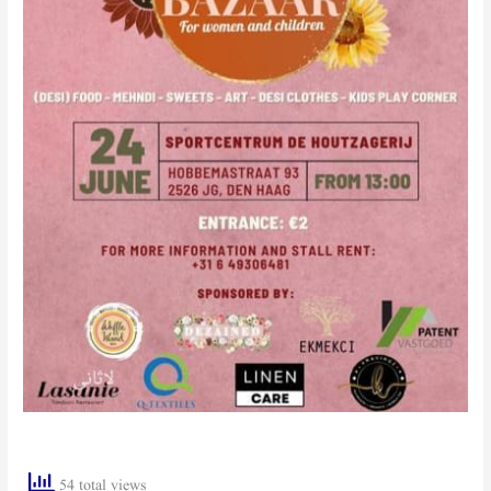
54 total views