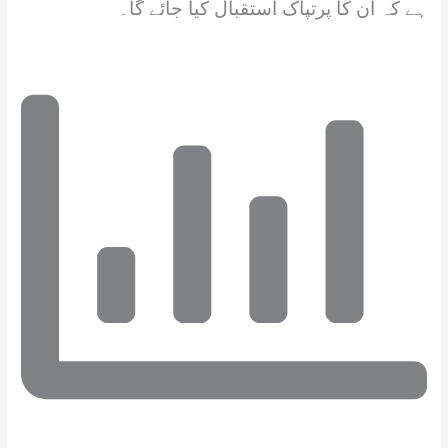
ہے کہ ان کا پرتپاک استقبال کیا جائے گا۔