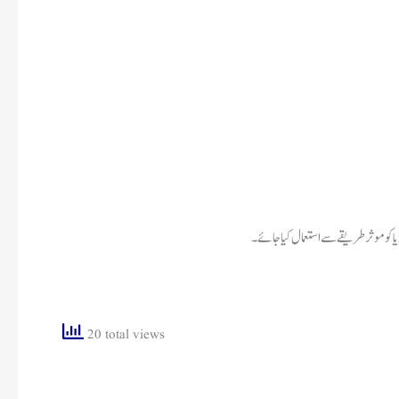
20 total views