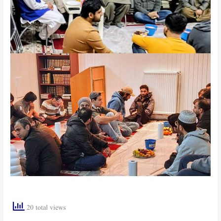
20 total views