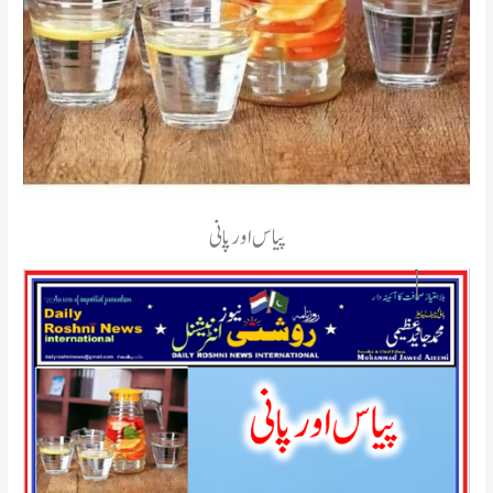
پیاس اور پانی