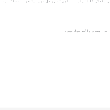
 ہم ایمان والے لوگ ہیں۔