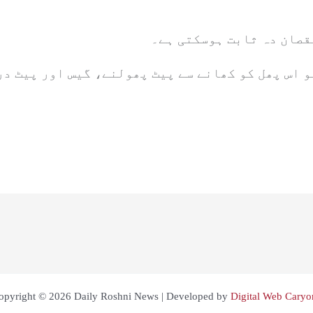
قصان دہ ثابت ہوسکتی ہے۔
opyright © 2026 Daily Roshni News | Developed by
Digital Web Caryo