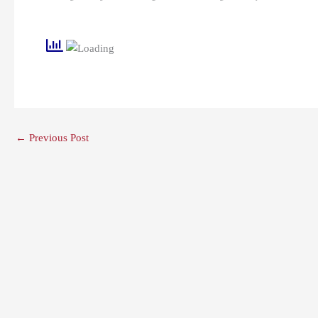
←
Previous Post