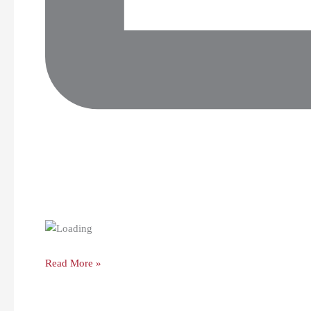
Read More »