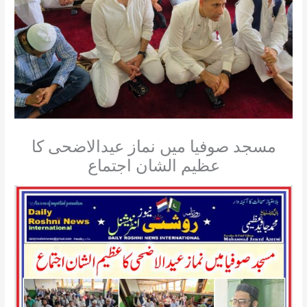
مسجد صوفیا میں نماز عیدالاضحی کا
عظیم الشان اجتماع