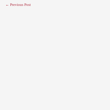
←
Previous Post