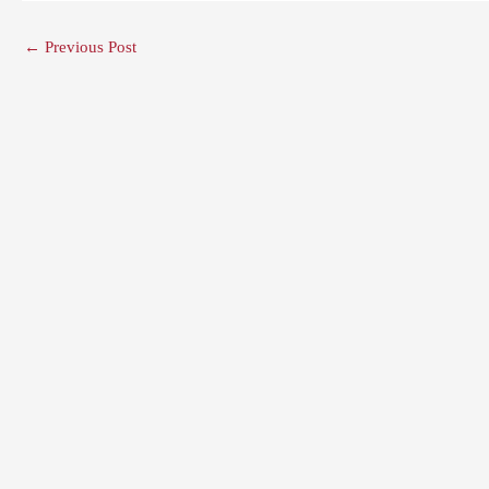
←
Previous Post