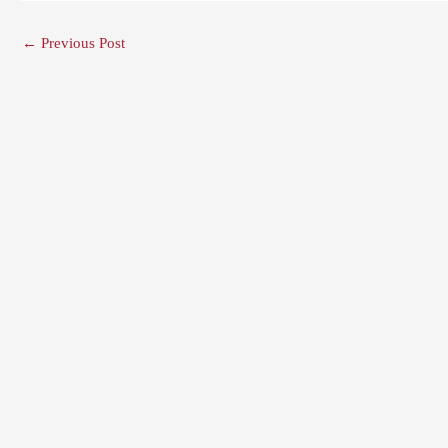
←
Previous Post