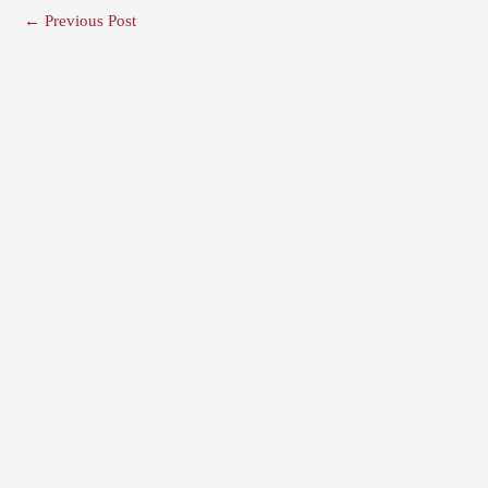
←
Previous Post