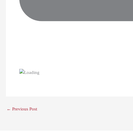
←
Previous Post