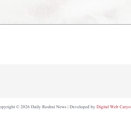
opyright © 2026 Daily Roshni News | Developed by
Digital Web Caryo