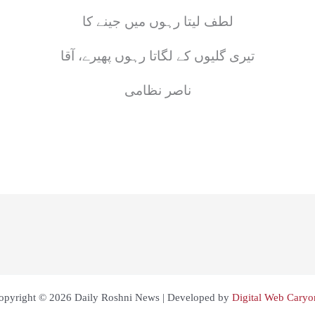
لطف لیتا رہوں میں جینے کا
تیری گلیوں کے لگاتا رہوں پھیرے، آقا
ناصر نظامی
opyright © 2026 Daily Roshni News | Developed by
Digital Web Caryo